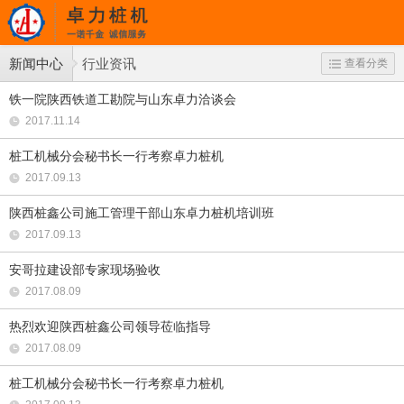
新闻中心
行业资讯
查看分类
铁一院陕西铁道工勘院与山东卓力洽谈会
2017.11.14
桩工机械分会秘书长一行考察卓力桩机
2017.09.13
陕西桩鑫公司施工管理干部山东卓力桩机培训班
2017.09.13
安哥拉建设部专家现场验收
2017.08.09
热烈欢迎陕西桩鑫公司领导莅临指导
2017.08.09
桩工机械分会秘书长一行考察卓力桩机