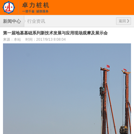
新闻中心
行业资讯
返回
第一届地基基础系列新技术发展与应用现场观摩及展示会
来源：本站
时间：2017/9/13 8:08:04