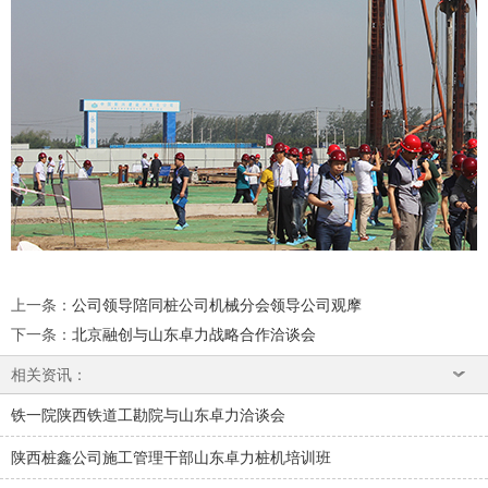
上一条
：
公司领导陪同桩公司机械分会领导公司观摩
下一条
：
北京融创与山东卓力战略合作洽谈会
相关资讯：
铁一院陕西铁道工勘院与山东卓力洽谈会
陕西桩鑫公司施工管理干部山东卓力桩机培训班