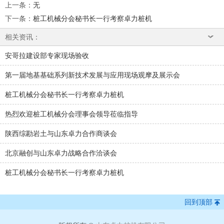
上一条
：
无
下一条
：
桩工机械分会秘书长一行考察卓力桩机
相关资讯：
安哥拉建设部专家现场验收
第一届地基基础系列新技术发展与应用现场观摩及展示会
桩工机械分会秘书长一行考察卓力桩机
热烈欢迎桩工机械分会理事会领导莅临指导
陕西综勘岩土与山东卓力合作商谈会
北京融创与山东卓力战略合作洽谈会
桩工机械分会秘书长一行考察卓力桩机
回到顶部