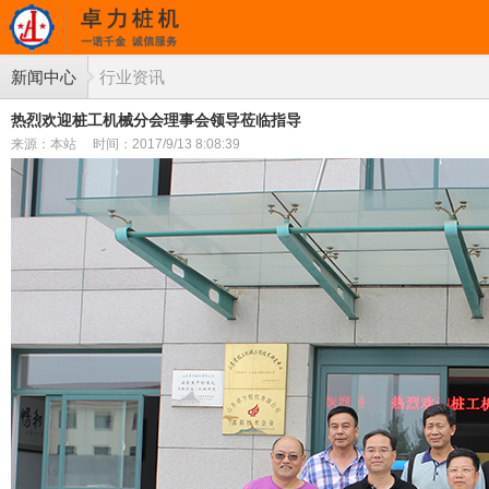
新闻中心
行业资讯
热烈欢迎桩工机械分会理事会领导莅临指导
来源：本站
时间：2017/9/13 8:08:39