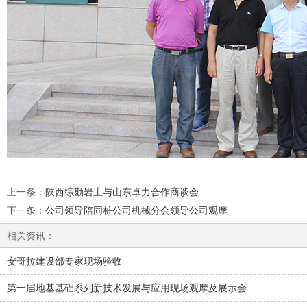
上一条
：
陕西综勘岩土与山东卓力合作商谈会
下一条
：
公司领导陪同桩公司机械分会领导公司观摩
相关资讯：
安哥拉建设部专家现场验收
第一届地基基础系列新技术发展与应用现场观摩及展示会