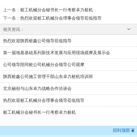
上一条
：
桩工机械分会秘书长一行考察卓力桩机
下一条
：
热烈欢迎桩工机械分会理事会领导莅临指导
相关资讯：
热烈欢迎陕西桩鑫公司领导莅临指导
第一届地基基础系列新技术发展与应用现场观摩及展示会
公司领导陪同桩公司机械分会领导公司观摩
陕西桩鑫公司施工管理干部山东卓力桩机培训班
北京融创与山东卓力战略合作洽谈会
热烈欢迎桩工机械分会理事会领导莅临指导
桩工机械分会秘书长一行考察卓力桩机
回到顶部