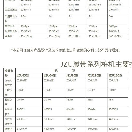
*
本公司保留对产品设计及技术参数改进和变更的权利，恕不另行通知。
JZU
履带系列桩机主要